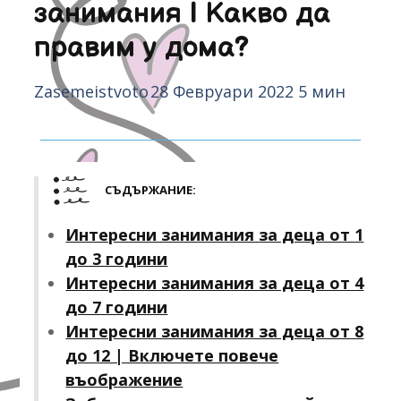
занимания | Какво да
правим у дома?
Zasemeistvoto
28 Февруари 2022
5 мин
СЪДЪРЖАНИЕ:
Интересни занимания за деца от 1
до 3 години
Интересни занимания за деца от 4
до 7 години
Интересни занимания за деца от 8
до 12 | Включете повече
въображение