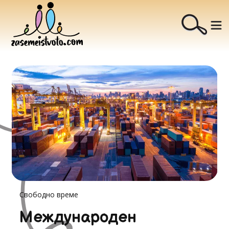
Свободно време
Международен