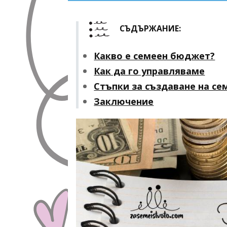
СЪДЪРЖАНИЕ:
Какво е семеен бюджет?
Как да го управляваме
Стъпки за създаване на с
Заключение