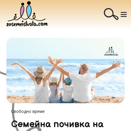
Свободно време
Семейна почивка на